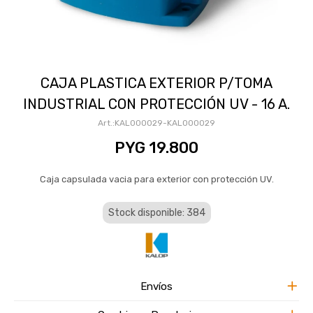
CAJA PLASTICA EXTERIOR P/TOMA
INDUSTRIAL CON PROTECCIÓN UV - 16 A.
KAL000029-KAL000029
PYG
19.800
Caja capsulada vacia para exterior con protección UV.
Stock disponible: 384
Envíos