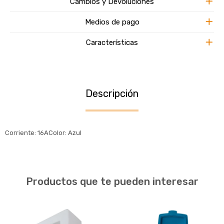
Cambios y Devoluciones
Medios de pago
Características
Descripción
Corriente: 16AColor: Azul
Productos que te pueden interesar