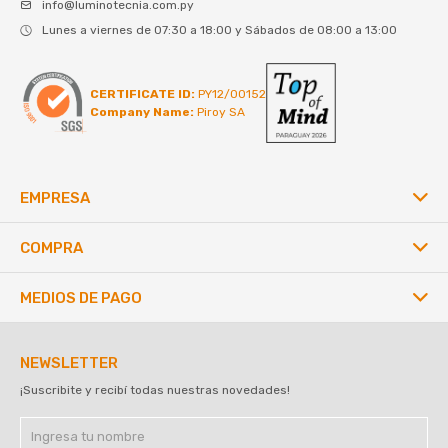
info@luminotecnia.com.py
Lunes a viernes de 07:30 a 18:00 y Sábados de 08:00 a 13:00
CERTIFICATE ID:
PY12/00152
Company Name:
Piroy SA
EMPRESA
COMPRA
MEDIOS DE PAGO
NEWSLETTER
¡Suscribite y recibí todas nuestras novedades!