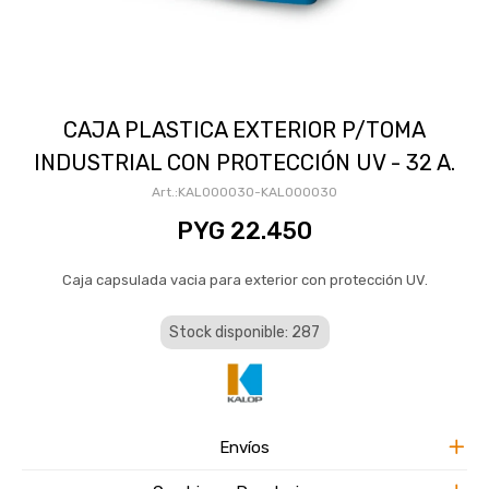
CAJA PLASTICA EXTERIOR P/TOMA
INDUSTRIAL CON PROTECCIÓN UV - 32 A.
KAL000030-KAL000030
PYG
22.450
Caja capsulada vacia para exterior con protección UV.
Stock disponible: 287
Envíos