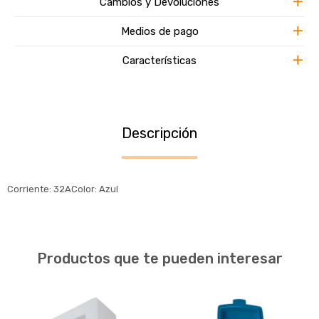
Cambios y Devoluciones
Medios de pago
Características
Descripción
Corriente: 32AColor: Azul
Productos que te pueden interesar