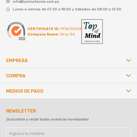
info@luminotecnia.com.py
Lunes a viernes de 07:30 a 18:00 y Sábados de 08:00 a 13:00
CERTIFICATE ID:
PY12/00152
Company Name:
Piroy SA
EMPRESA
COMPRA
MEDIOS DE PAGO
NEWSLETTER
¡Suscribite y recibí todas nuestras novedades!