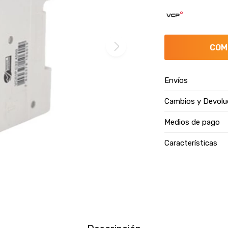
COM
Envíos
Cambios y Devolu
Medios de pago
Características