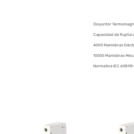
Disyuntor Termomagn
Capacidad de Ruptur
4000 Maniobras Eléct
10000 Maniobras Mec
Normativa IEC 60898-