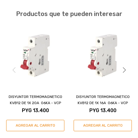
Productos que te pueden interesar
DISYUNTOR TERMOMAGNETICO
DISYUNTOR TERMOMAGNETICO
KVB12 DE 1X 20A 06KA - VCP
KVB12 DE 1X 16A 06KA - VCP
PYG
13.400
PYG
13.400