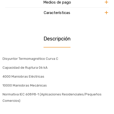
Medios de pago
Características
Descripción
Disyuntor Termomagnético Curva C
Capacidad de Ruptura 06 kA
4000 Maniobras Eléctricas
10000 Maniobras Mecánicas
Normativa IEC 60898-1 (Aplicaciones Residenciales/Pequeños
Comercios)