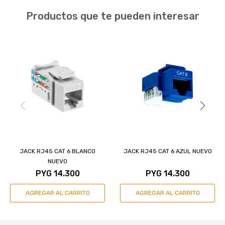
Productos que te pueden interesar
JACK RJ45 CAT 6 BLANCO
JACK RJ45 CAT 6 AZUL NUEVO
NUEVO
PYG
14.300
PYG
14.300