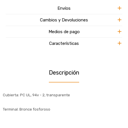
Envíos
Cambios y Devoluciones
Medios de pago
Características
Descripción
Cubierta: PC UL, 94v - 2, transparente
Terminal: Bronce fosforoso