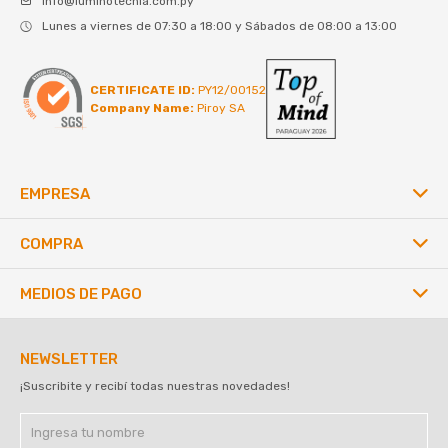
info@luminotecnia.com.py
Lunes a viernes de 07:30 a 18:00 y Sábados de 08:00 a 13:00
CERTIFICATE ID:
PY12/00152
Company Name:
Piroy SA
EMPRESA
COMPRA
MEDIOS DE PAGO
NEWSLETTER
¡Suscribite y recibí todas nuestras novedades!