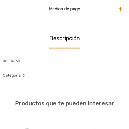
Medios de pago
Descripción
REF: KJ6B
Categoría: 6
Productos que te pueden interesar