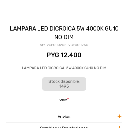
LAMPARA LED DICROICA 5W 4000K GU10
NO DIM
VCE000255-VCE000255
PYG
12.400
LAMPARA LED DICROICA 5W 4000K GU10 NO DIM
Stock disponible:
1495
Envíos