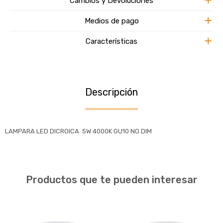
Cambios y Devoluciones
Medios de pago
Características
Descripción
LAMPARA LED DICROICA 5W 4000K GU10 NO DIM
Productos que te pueden interesar