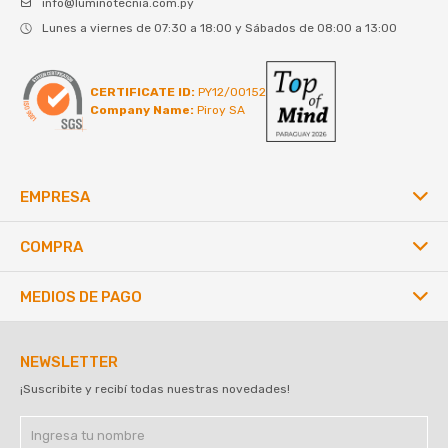
info@luminotecnia.com.py
Lunes a viernes de 07:30 a 18:00 y Sábados de 08:00 a 13:00
CERTIFICATE ID:
PY12/00152
Company Name:
Piroy SA
EMPRESA
COMPRA
MEDIOS DE PAGO
NEWSLETTER
¡Suscribite y recibí todas nuestras novedades!