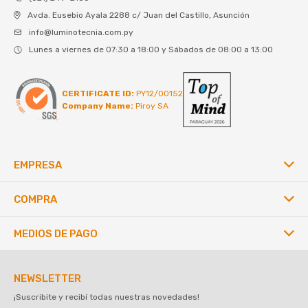
Avda. Eusebio Ayala 2288 c/ Juan del Castillo, Asunción
info@luminotecnia.com.py
Lunes a viernes de 07:30 a 18:00 y Sábados de 08:00 a 13:00
CERTIFICATE ID:
PY12/00152
Company Name:
Piroy SA
EMPRESA
COMPRA
MEDIOS DE PAGO
NEWSLETTER
¡Suscribite y recibí todas nuestras novedades!