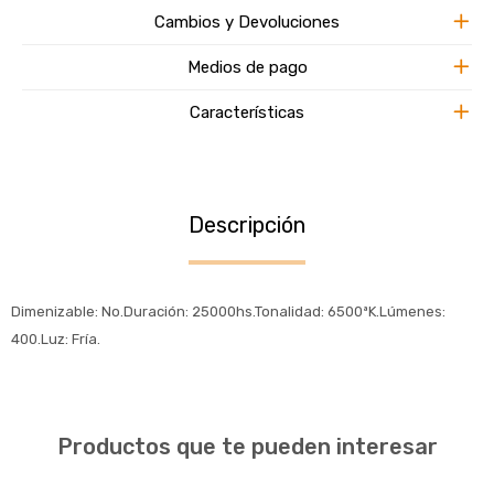
Cambios y Devoluciones
Medios de pago
Características
Descripción
Dimenizable: No.Duración: 25000hs.Tonalidad: 6500ªK.Lúmenes:
400.Luz: Fría.
Productos que te pueden interesar