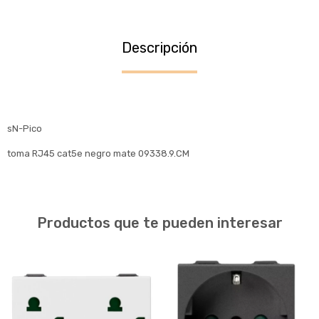
Descripción
sN-Pico
toma RJ45 cat5e negro mate 09338.9.CM
Productos que te pueden interesar