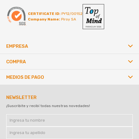
CERTIFICATE ID:
PY12/00152
Company Name:
Piroy SA
EMPRESA
COMPRA
MEDIOS DE PAGO
NEWSLETTER
¡Suscribite y recibí todas nuestras novedades!