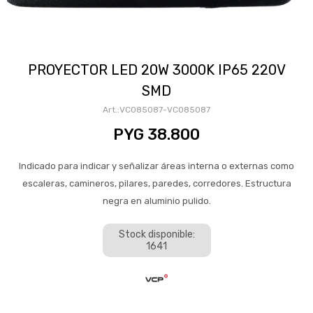
PROYECTOR LED 20W 3000K IP65 220V
SMD
VC085087-VC085087
PYG
38.800
Indicado para indicar y señalizar áreas interna o externas como
escaleras, camineros, pilares, paredes, corredores. Estructura
negra en aluminio pulido.
Stock disponible:
1641