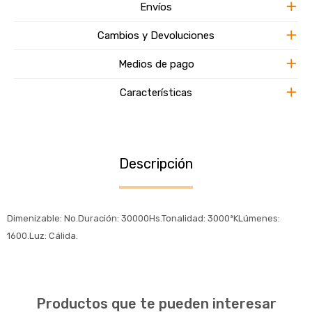
Envíos
Cambios y Devoluciones
Medios de pago
Características
Descripción
Dimenizable: No.Duración: 30000Hs.Tonalidad: 3000ªKLúmenes:
1600.Luz: Cálida.
Productos que te pueden interesar