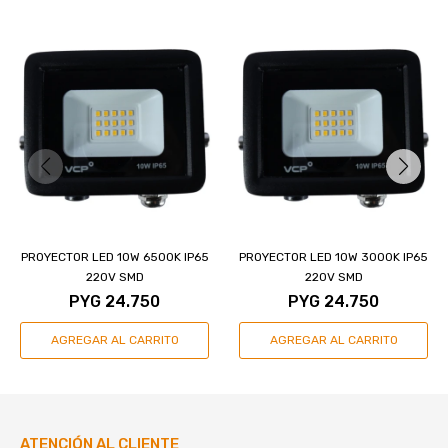
PROYECTOR LED 10W 6500K IP65
PROYECTOR LED 10W 3000K IP65
220V SMD
220V SMD
PYG
24.750
PYG
24.750
ATENCIÓN AL CLIENTE