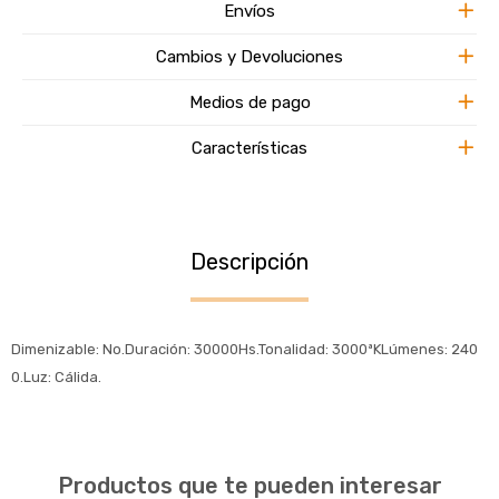
Envíos
Cambios y Devoluciones
Medios de pago
Características
Descripción
Dimenizable: No.Duración: 30000Hs.Tonalidad: 3000ªKLúmenes: 240
0.Luz: Cálida.
Productos que te pueden interesar