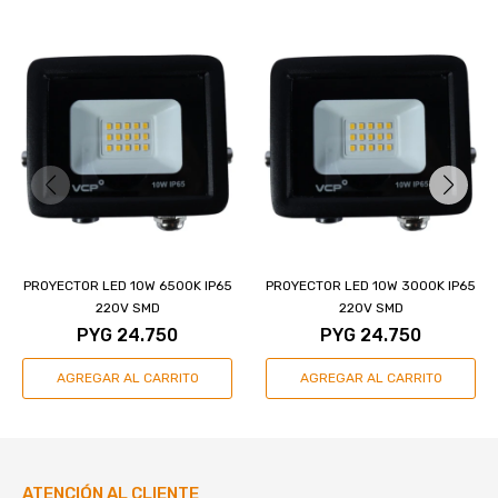
PROYECTOR LED 10W 6500K IP65
PROYECTOR LED 10W 3000K IP65
220V SMD
220V SMD
PYG
24.750
PYG
24.750
ATENCIÓN AL CLIENTE